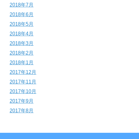
2018年7月
2018年6月
2018年5月
2018年4月
2018年3月
2018年2月
2018年1月
2017年12月
2017年11月
2017年10月
2017年9月
2017年8月