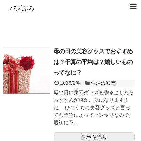
バズふろ
母の日の美容グッズでおすすめ
は？予算の平均は？嬉しいもの
ってなに？
2018/2/4
生活の知恵
母の日に美容グッズを贈るとしたら
おすすめが何か、気になりますよ
ね。 ひとくちに美容グッズと言っ
ても予算によってピンキリなので、
最初に予...
記事を読む