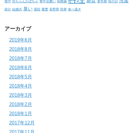
新盆
洗濯
喪中
坊ちゃんかぼちゃ
寒中見舞い
幼稚園
更年期
母の日
臭い
節分
結婚式
退院
重曹
長野県
防寒
食べ過ぎ
アーカイブ
2019年6月
2018年8月
2018年7月
2018年6月
2018年5月
2018年4月
2018年3月
2018年2月
2018年1月
2017年12月
2017年11月