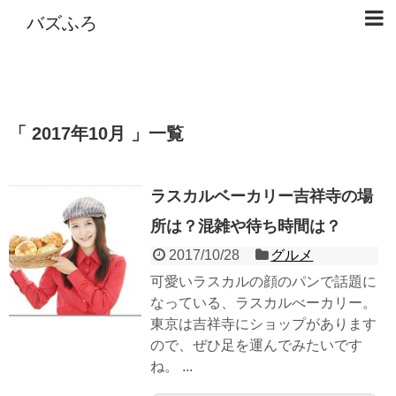
バズふろ
2017年10月
一覧
ラスカルベーカリー吉祥寺の場
所は？混雑や待ち時間は？
2017/10/28
グルメ
可愛いラスカルの顔のパンで話題に
なっている、ラスカルべーカリー。
東京は吉祥寺にショップがあります
ので、ぜひ足を運んでみたいです
ね。 ...