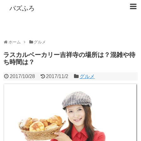
バズふろ
ホーム
グルメ
ラスカルベーカリー吉祥寺の場所は？混雑や待
ち時間は？
2017/10/28
2017/11/2
グルメ