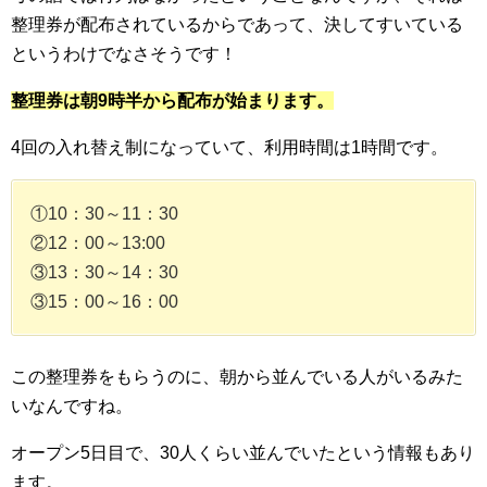
整理券が配布されているからであって、決してすいている
というわけでなさそうです！
整理券は朝9時半から配布が始まります。
4回の入れ替え制になっていて、利用時間は1時間です。
①10：30～11：30
②12：00～13:00
③13：30～14：30
③15：00～16：00
この整理券をもらうのに、朝から並んでいる人がいるみた
いなんですね。
オープン5日目で、30人くらい並んでいたという情報もあり
ます。