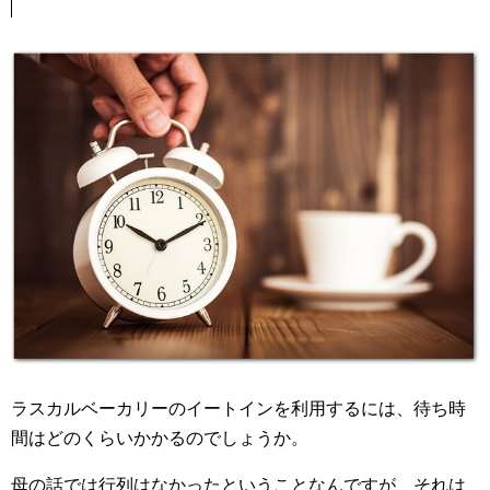
ラスカルベーカリーのイートインを利用するには、待ち時
間はどのくらいかかるのでしょうか。
母の話では行列はなかったということなんですが、それは