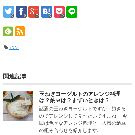
0
0
0
パン
関連記事
玉ねぎヨーグルトのアレンジ料理
は？納豆は？まずいときは？
話題の玉ねぎヨーグルトですが、飽きる
のでアレンジして食べたいですよね。 今
回は色々なアレンジ料理と、人気の納豆
の組み合わせを紹介します...