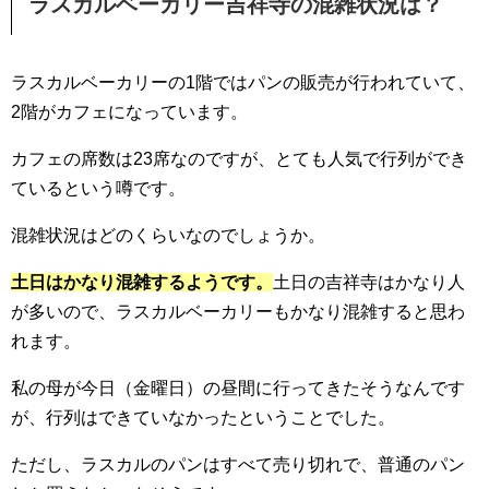
ラスカルベーカリー吉祥寺の混雑状況は？
ラスカルベーカリーの1階ではパンの販売が行われていて、
2階がカフェになっています。
カフェの席数は23席なのですが、とても人気で行列ができ
ているという噂です。
混雑状況はどのくらいなのでしょうか。
土日はかなり混雑するようです。
土日の吉祥寺はかなり人
が多いので、ラスカルベーカリーもかなり混雑すると思わ
れます。
私の母が今日（金曜日）の昼間に行ってきたそうなんです
が、行列はできていなかったということでした。
ただし、ラスカルのパンはすべて売り切れで、普通のパン