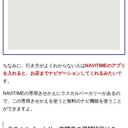
ちなみに、行き方がよくわからない人は
NAVITIMEのアプリ
を入れると、お店までナビゲーションしてくれるみたい
で
す。
NAVITIMEの専用きせかえにラスカルベーカリーがあるの
で、この専用きせかえを使うと無料のナビ機能を使うこと
ができますよ。