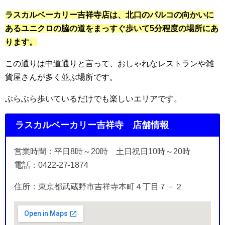
ラスカルベーカリー吉祥寺店は、北口のパルコの向かいに
あるユニクロの脇の道をまっすぐ歩いて5分程度の場所にあ
ります。
この通りは中道通りと言って、おしゃれなレストランや雑
貨屋さんが多く並ぶ場所です。
ぶらぶら歩いているだけでも楽しいエリアです。
ラスカルベーカリー吉祥寺 店舗情報
営業時間：平日8時～20時 土日祝日10時～20時
電話：0422-27-1874
住所：東京都武蔵野市吉祥寺本町４丁目７－２