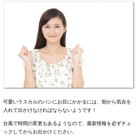
可愛いラスカルのパンにお目にかかるには、朝から気合を
入れて出かけなければならないようです！
台風で時間の変更もあるようなので、最新情報を必ずチェ
ックしてからお出かけください。