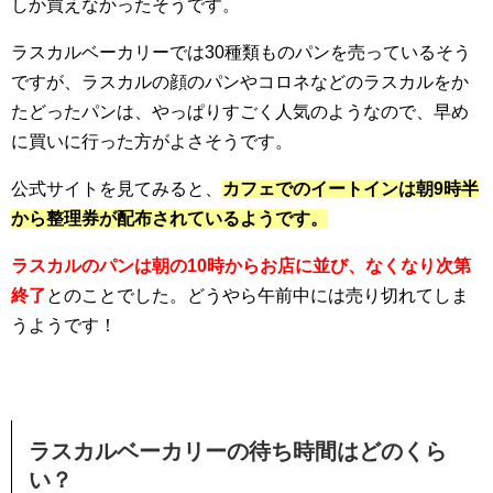
しか買えなかったそうです。
ラスカルベーカリーでは30種類ものパンを売っているそう
ですが、ラスカルの顔のパンやコロネなどのラスカルをか
たどったパンは、やっぱりすごく人気のようなので、早め
に買いに行った方がよさそうです。
公式サイトを見てみると、
カフェでのイートインは朝9時半
から整理券が配布されているようです。
ラスカルのパンは朝の10時からお店に並び、なくなり次第
終了
とのことでした。どうやら午前中には売り切れてしま
うようです！
ラスカルベーカリーの待ち時間はどのくら
い？