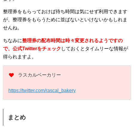
整理券をもらっておけば待ち時間は気にせず利用できます
が、整理券をもらうために並ばないといけないかもしれま
せんね。
ちなみに
整理券の配布時間は時々変更されるようですの
で、公式Twitterをチェック
しておくとタイムリーな情報が
得られますよ。
ラスカルベーカリー
https://twitter.com/rascal_bakery
まとめ