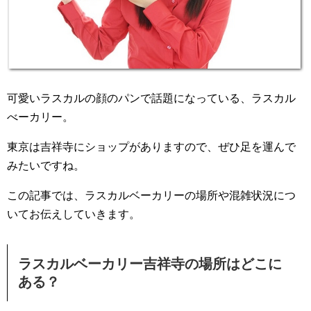
可愛いラスカルの顔のパンで話題になっている、ラスカル
べーカリー。
東京は吉祥寺にショップがありますので、ぜひ足を運んで
みたいですね。
この記事では、ラスカルベーカリーの場所や混雑状況につ
いてお伝えしていきます。
ラスカルベーカリー吉祥寺の場所はどこに
ある？