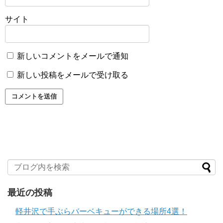
サイト
新しいコメントをメールで通知
新しい投稿をメールで受け取る
最近の投稿
軽井沢で手ぶらバーベキューができる場所4選！