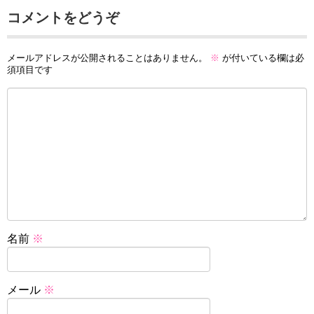
コメントをどうぞ
メールアドレスが公開されることはありません。
※
が付いている欄は必
須項目です
名前
※
メール
※