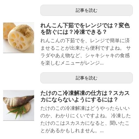
記事を読む
れんこん下茹でをレンジでは？変色
を防ぐには？冷凍できる？
れんこんの下茹でを、レンジで簡単に済
ませることが出来たら便利ですよね。 サ
ラダやあえ物など、シャキシャキの食感
を楽しむメニューがレンジ...
記事を読む
たけのこ冷凍解凍の仕方は？スカス
カにならないようにするには？
たけのこの冷凍解凍はどうやったらいい
のか、わかりにくいですよね。 冷凍した
たけのこはスカスカになると、聞いたこ
とがあるかもしれません。...