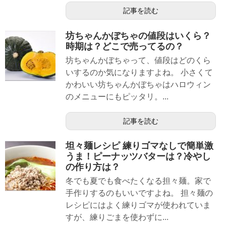
記事を読む
坊ちゃんかぼちゃの値段はいくら？
時期は？どこで売ってるの？
坊ちゃんかぼちゃって、値段はどのくら
いするのか気になりますよね。 小さくて
かわいい坊ちゃんかぼちゃはハロウィン
のメニューにもピッタリ。...
記事を読む
坦々麺レシピ 練りゴマなしで簡単激
うま！ピーナッツバターは？冷やし
の作り方は？
冬でも夏でも食べたくなる担々麺。家で
手作りするのもいいですよね。 担々麺の
レシピにはよく練りゴマが使われていま
すが、練りごまを使わずに...