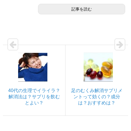
記事を読む
40代の生理でイライラ？
足のむくみ解消サプリメ
解消法は？サプリを飲む
ントって効くの？成分
とよい？
は？おすすめは？