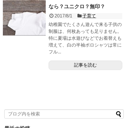
なら？ユニクロ？無印？
2017/8/1
子育て
幼稚園でたくさん遊んで来る子供の
制服は、何枚あっても足りません。
特に夏場は水遊びなどでお着替えも
増えて、白の半袖ポロシャツは常に
フル...
記事を読む