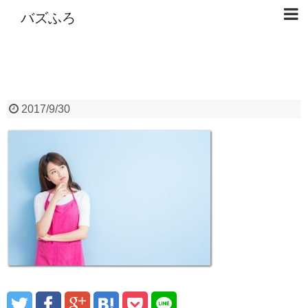
バズふろ
2017/9/30