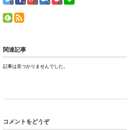
0
0
0
関連記事
記事は見つかりませんでした。
コメントをどうぞ