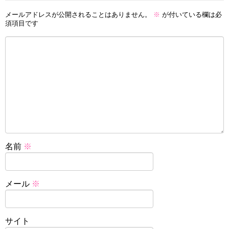
メールアドレスが公開されることはありません。
※
が付いている欄は必
須項目です
名前
※
メール
※
サイト