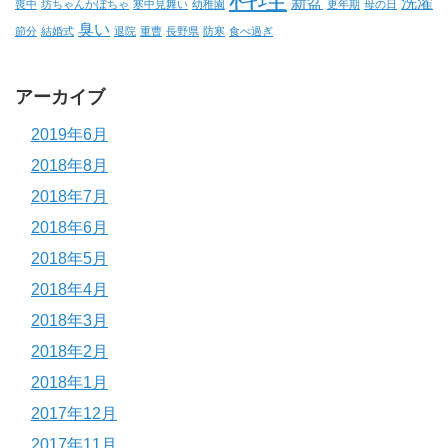
新盆
洗濯
喪中
坊ちゃんかぼちゃ
寒中見舞い
幼稚園
更年期
母の日
臭い
節分
結婚式
退院
重曹
長野県
防寒
食べ過ぎ
アーカイブ
2019年6月
2018年8月
2018年7月
2018年6月
2018年5月
2018年4月
2018年3月
2018年2月
2018年1月
2017年12月
2017年11月