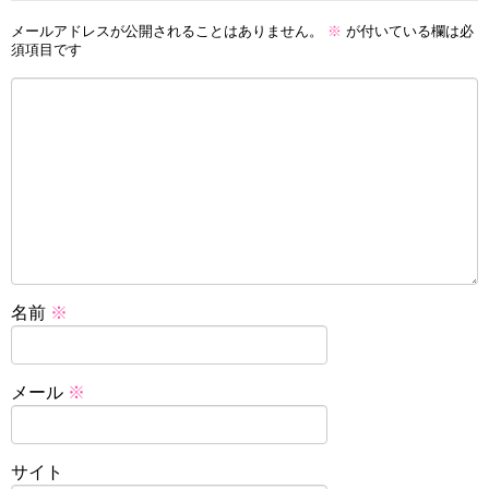
メールアドレスが公開されることはありません。
※
が付いている欄は必
須項目です
名前
※
メール
※
サイト