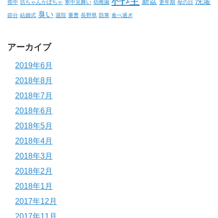
新盆
洗濯
喪中
坊ちゃんかぼちゃ
寒中見舞い
幼稚園
更年期
母の日
臭い
節分
結婚式
退院
重曹
長野県
防寒
食べ過ぎ
アーカイブ
2019年6月
2018年8月
2018年7月
2018年6月
2018年5月
2018年4月
2018年3月
2018年2月
2018年1月
2017年12月
2017年11月