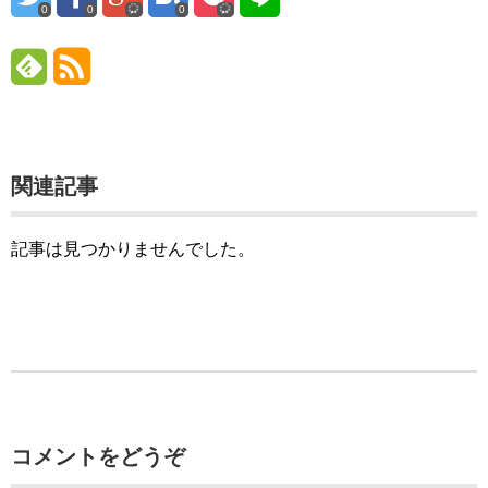
0
0
0
関連記事
記事は見つかりませんでした。
コメントをどうぞ